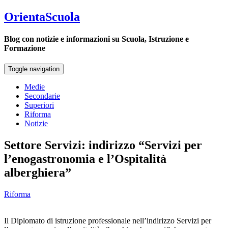
OrientaScuola
Blog con notizie e informazioni su Scuola, Istruzione e
Formazione
Toggle navigation
Medie
Secondarie
Superiori
Riforma
Notizie
Settore Servizi: indirizzo “Servizi per
l’enogastronomia e l’Ospitalità
alberghiera”
Riforma
Il Diplomato di istruzione professionale nell’indirizzo Servizi per