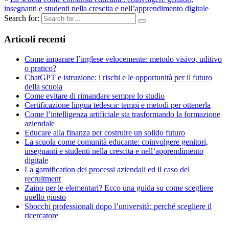
insegnanti e studenti nella crescita e nell’apprendimento digitale
Search for:
Articoli recenti
Come imparare l’inglese velocemente: metodo visivo, uditivo
o pratico?
ChatGPT e istruzione: ​i rischi e le opportunità per il futuro
della scuola
Come evitare di rimandare sempre lo studio
Certificazione lingua tedesca: tempi e metodi per ottenerla
Come l’intelligenza artificiale sta trasformando la formazione
aziendale
Educare alla finanza per costruire un solido futuro
La scuola come comunità educante: coinvolgere genitori,
insegnanti e studenti nella crescita e nell’apprendimento
digitale
La gamification dei processi aziendali ed il caso del
recruitment
Zaino per le elementari? Ecco una guida su come scegliere
quello giusto
Sbocchi professionali dopo l’università: perché scegliere il
ricercatore