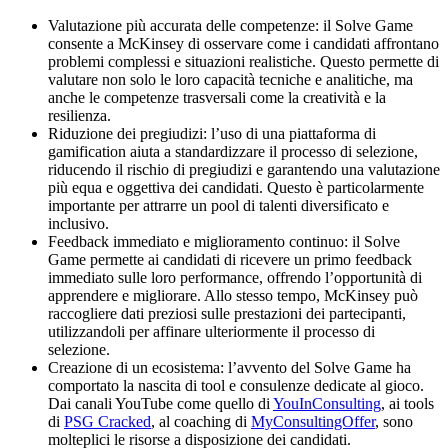
Valutazione più accurata delle competenze: il Solve Game
consente a McKinsey di osservare come i candidati affrontano
problemi complessi e situazioni realistiche. Questo permette di
valutare non solo le loro capacità tecniche e analitiche, ma
anche le competenze trasversali come la creatività e la
resilienza.
Riduzione dei pregiudizi: l’uso di una piattaforma di
gamification aiuta a standardizzare il processo di selezione,
riducendo il rischio di pregiudizi e garantendo una valutazione
più equa e oggettiva dei candidati. Questo è particolarmente
importante per attrarre un pool di talenti diversificato e
inclusivo.
Feedback immediato e miglioramento continuo: il Solve
Game permette ai candidati di ricevere un primo feedback
immediato sulle loro performance, offrendo l’opportunità di
apprendere e migliorare. Allo stesso tempo, McKinsey può
raccogliere dati preziosi sulle prestazioni dei partecipanti,
utilizzandoli per affinare ulteriormente il processo di
selezione.
Creazione di un ecosistema: l’avvento del Solve Game ha
comportato la nascita di tool e consulenze dedicate al gioco.
Dai canali YouTube come quello di
YouInConsulting
, ai tools
di
PSG Cracked
, al coaching di
MyConsultingOffer
, sono
molteplici le risorse a disposizione dei candidati.