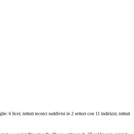
 licei; istituti tecnici suddivisi in 2 settori con 11 indirizzi; istituti