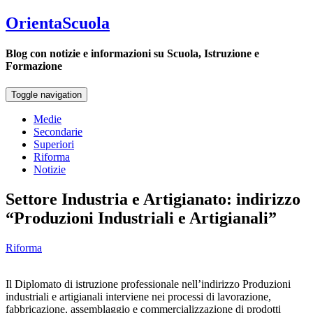
OrientaScuola
Blog con notizie e informazioni su Scuola, Istruzione e
Formazione
Toggle navigation
Medie
Secondarie
Superiori
Riforma
Notizie
Settore Industria e Artigianato: indirizzo
“Produzioni Industriali e Artigianali”
Riforma
Il Diplomato di istruzione professionale nell’indirizzo Produzioni
industriali e artigianali interviene nei processi di lavorazione,
fabbricazione, assemblaggio e commercializzazione di prodotti