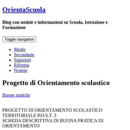
OrientaScuola
Blog con notizie e informazioni su Scuola, Istruzione e
Formazione
Toggle navigation
Medie
Secondarie
Superiori
Riforma
Notizie
Progetto di Orientamento scolastico
Buone pratiche
PROGETTO DI ORIENTAMENTO SCOLASTICO
TERRITORIALE P.O.S.T. 3
SCHEDA DESCRITTIVA DI BUONA PRATICA DI
ORIENTAMENTO