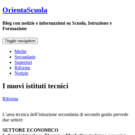
OrientaScuola
Blog con notizie e informazioni su Scuola, Istruzione e
Formazione
Toggle navigation
Medie
Secondarie
Superiori
Riforma
Notizie
I nuovi istituti tecnici
Riforma
L’area tecnica dell’istruzione secondaria di secondo grado prevede
due settori:
SETTORE ECONOMICO