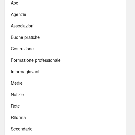
Abc
Agenzie
Associazioni
Buone pratiche
Costruzione
Formazione professionale
Informagiovani
Medie
Notizie
Rete
Riforma
Secondarie