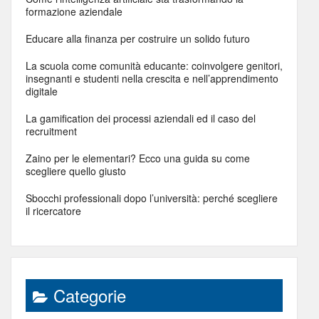
formazione aziendale
Educare alla finanza per costruire un solido futuro
La scuola come comunità educante: coinvolgere genitori,
insegnanti e studenti nella crescita e nell’apprendimento
digitale
La gamification dei processi aziendali ed il caso del
recruitment
Zaino per le elementari? Ecco una guida su come
scegliere quello giusto
Sbocchi professionali dopo l’università: perché scegliere
il ricercatore
Categorie