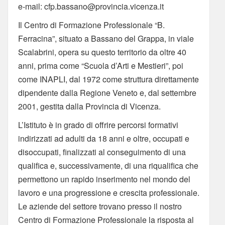
e-mail: cfp.bassano@provincia.vicenza.it
Il Centro di Formazione Professionale “B.
Ferracina”, situato a Bassano del Grappa, in viale
Scalabrini, opera su questo territorio da oltre 40
anni, prima come “Scuola d’Arti e Mestieri”, poi
come INAPLI, dal 1972 come struttura direttamente
dipendente dalla Regione Veneto e, dal settembre
2001, gestita dalla Provincia di Vicenza.
L’Istituto è in grado di offrire percorsi formativi
indirizzati ad adulti da 18 anni e oltre, occupati e
disoccupati, finalizzati al conseguimento di una
qualifica e, successivamente, di una riqualifica che
permettono un rapido inserimento nel mondo del
lavoro e una progressione e crescita professionale.
Le aziende del settore trovano presso il nostro
Centro di Formazione Professionale la risposta al