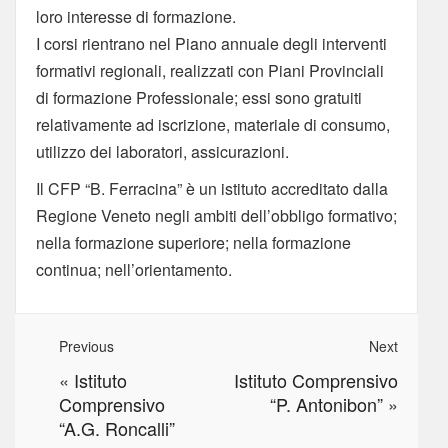
loro interesse di formazione.
I corsi rientrano nel Piano annuale degli interventi
formativi regionali, realizzati con Piani Provinciali
di formazione Professionale; essi sono gratuiti
relativamente ad iscrizione, materiale di consumo,
utilizzo dei laboratori, assicurazioni.
Il CFP “B. Ferracina” è un istituto accreditato dalla
Regione Veneto negli ambiti dell’obbligo formativo;
nella formazione superiore; nella formazione
continua; nell’orientamento.
Previous
Next
«
Istituto
Istituto Comprensivo
Comprensivo
“P. Antonibon”
»
“A.G. Roncalli”